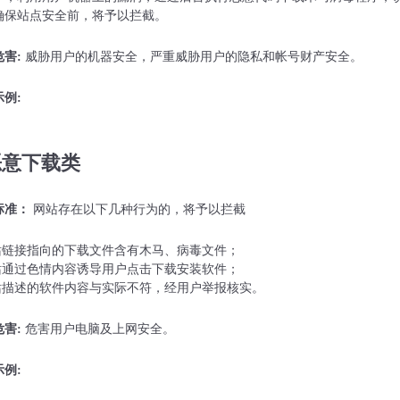
确保站点安全前，将予以拦截。
害:
威胁用户的机器安全，严重威胁用户的隐私和帐号财产安全。
例:
恶意下载类
标准：
网站存在以下几种行为的，将予以拦截
网站链接指向的下载文件含有木马、病毒文件；
网站通过色情内容诱导用户点击下载安装软件；
网站描述的软件内容与实际不符，经用户举报核实。
害:
危害用户电脑及上网安全。
例: